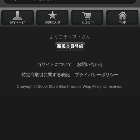
ようこそ ゲストさん
新規会員登録
当サイトについて
お問い合わせ
特定商取引に関する表記
プライバシーポリシー
Copyright © 2005- 2026 Bike Produce Wing All rights reserved.