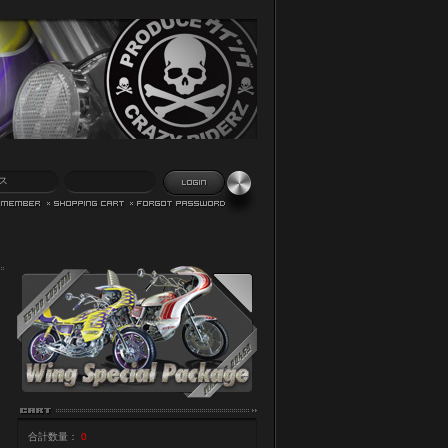
合計数量：
0