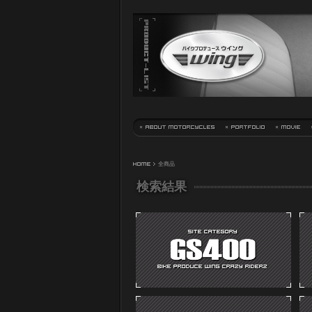
HOME
> 全商品
検索結果