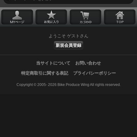
ようこそ ゲストさん
新規会員登録
当サイトについて
お問い合わせ
特定商取引に関する表記
プライバシーポリシー
Copyright © 2005- 2026 Bike Produce Wing All rights reserved.