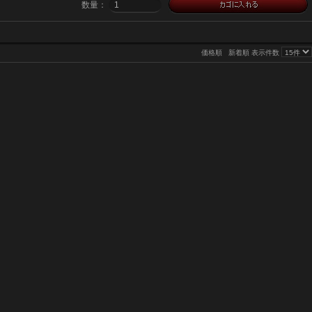
数量：
価格順
新着順
表示件数