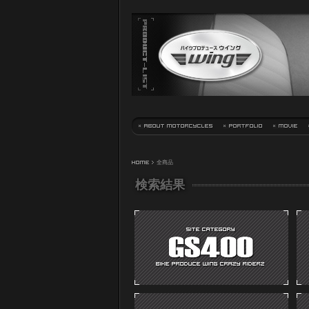
HOME
> 全商品
検索結果