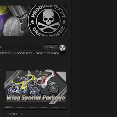
合計数量：
0