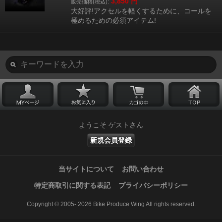
3,850
円
販売価格(税込):
大好評!アクセルを軽くするために、コールを
極めるための必須アイテム!
ようこそ ゲストさん
新規会員登録
当サイトについて
お問い合わせ
特定商取引に関する表記
プライバシーポリシー
Copyright © 2005- 2026 Bike Produce Wing All rights reserved.