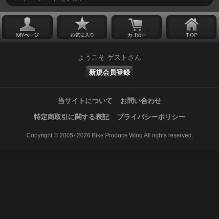
ようこそ ゲストさん
新規会員登録
当サイトについて
お問い合わせ
特定商取引に関する表記
プライバシーポリシー
Copyright © 2005- 2026 Bike Produce Wing All rights reserved.