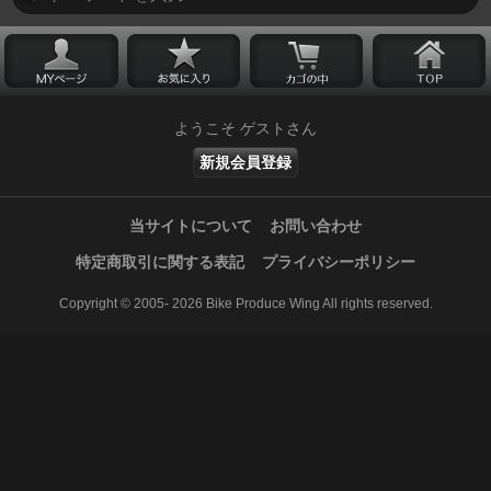
ようこそ ゲストさん
新規会員登録
当サイトについて
お問い合わせ
特定商取引に関する表記
プライバシーポリシー
Copyright © 2005- 2026 Bike Produce Wing All rights reserved.