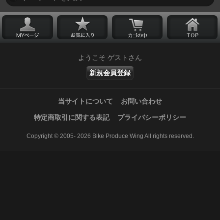
ようこそ ゲストさん
新規会員登録
当サイトについて
お問い合わせ
特定商取引に関する表記
プライバシーポリシー
Copyright © 2005- 2026 Bike Produce Wing All rights reserved.