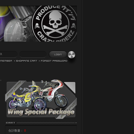
合計数量：
0