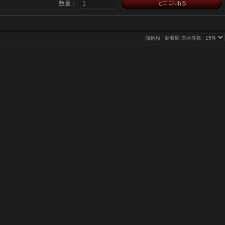
数量：
価格順
新着順
表示件数