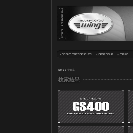
HOME
> 全商品
検索結果