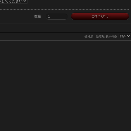
数量：
価格順
新着順
表示件数