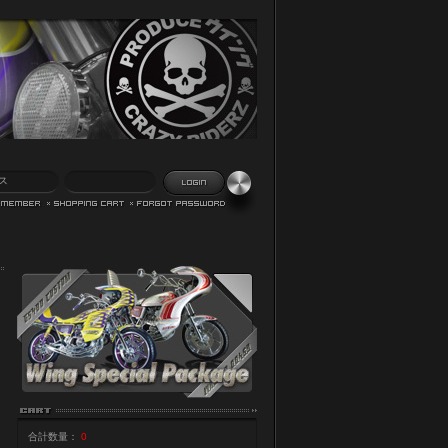
合計数量：
0