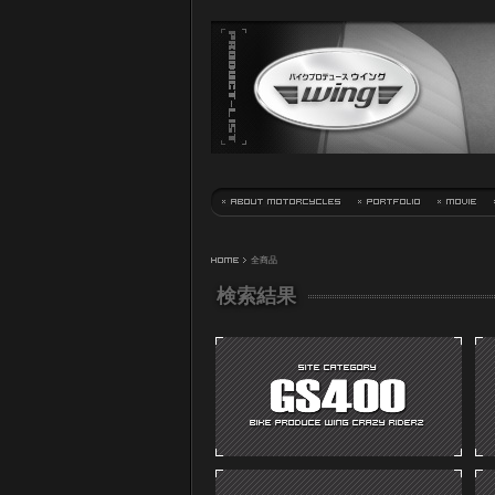
HOME
> 全商品
検索結果