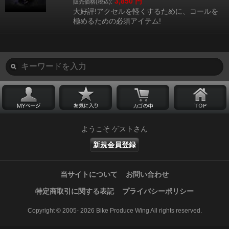
3,850
円
販売価格(税込):
大好評!アクセルを軽くするために、コールを
極めるための必須アイテム!
ようこそ ゲストさん
新規会員登録
当サイトについて
お問い合わせ
特定商取引に関する表記
プライバシーポリシー
Copyright © 2005- 2026 Bike Produce Wing All rights reserved.