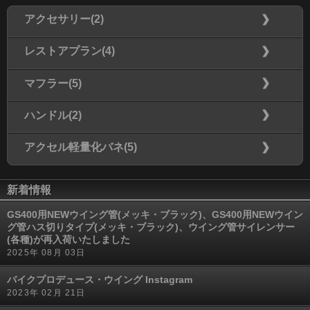
アクセサリー(2)
レストアプラン(4)
マフラー(5)
ハンドル(2)
アクセル軽量化バネ(5)
新着情報
GS400用NEWウイング管(メッキ・ブラック)、GS400用NEWウイン
グ管ハス切りタイプ(メッキ・ブラック)、ウイング管サイレンサー
(各種)が再入荷いたしました
2025年 08月 03日
バイクプロデュース・ウイング Instagram
2023年 02月 21日