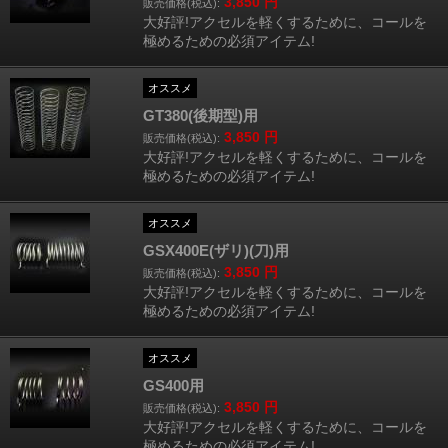
3,850
円
販売価格(税込):
大好評!アクセルを軽くするために、コールを
極めるための必須アイテム!
オススメ
GT380(後期型)用
3,850
円
販売価格(税込):
大好評!アクセルを軽くするために、コールを
極めるための必須アイテム!
オススメ
GSX400E(ザリ)(刀)用
3,850
円
販売価格(税込):
大好評!アクセルを軽くするために、コールを
極めるための必須アイテム!
オススメ
GS400用
3,850
円
販売価格(税込):
大好評!アクセルを軽くするために、コールを
極めるための必須アイテム!