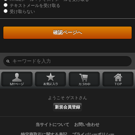
テキストメールを受け取る
受け取らない
ようこそ ゲストさん
新規会員登録
当サイトについて
お問い合わせ
特定商取引に関する表記
プライバシーポリシー